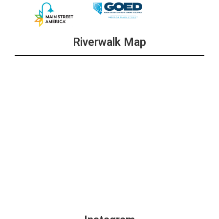
Riverwalk Map